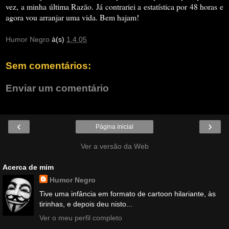
vez, a minha última Razão. Já contrariei a estatística por 48 horas e
agora vou arranjar uma vida. Bem hajam!
Humor Negro
à(s)
1.4.05
Sem comentários:
Enviar um comentário
‹
›
Página inicial
Ver a versão da Web
Acerca de mim
Humor Negro
Tive uma infância em formato de cartoon hilariante, às
tirinhas, e depois deu nisto...
Ver o meu perfil completo