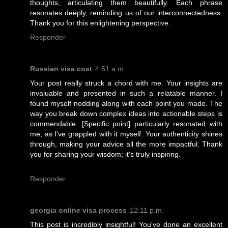
thoughts, articulating them beautifully. Each phrase
resonates deeply, reminding us of our interconnectedness.
Thank you for this enlightening perspective.
Responder
Russian visa cost
4:51 a.m.
Your post really struck a chord with me. Your insights are
invaluable and presented in such a relatable manner. I
found myself nodding along with each point you made. The
way you break down complex ideas into actionable steps is
commendable. [Specific point] particularly resonated with
me, as I've grappled with it myself. Your authenticity shines
through, making your advice all the more impactful. Thank
you for sharing your wisdom; it's truly inspiring.
Responder
georgia online visa process
12:11 p.m.
This post is incredibly insightful! You've done an excellent