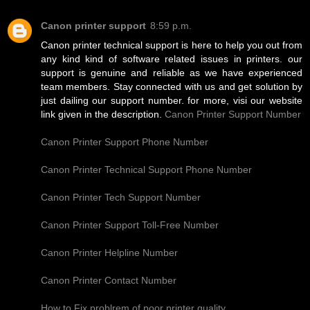
Canon printer support
8:59 p.m.
Canon printer technical support is here to help you out from
any kind kind of software related issues in printers. our
support is genuine and reliable as we have experienced
team members. Stay connected with us and get solution by
just dailing our support number. for more, visi our website
link given in the description.
Canon Printer Support Number
Canon Printer Support Phone Number
Canon Printer Technical Support Phone Number
Canon Printer Tech Support Number
Canon Printer Support Toll-Free Number
Canon Printer Helpline Number
Canon Printer Contact Number
How to Fix problrem of poor printer quality