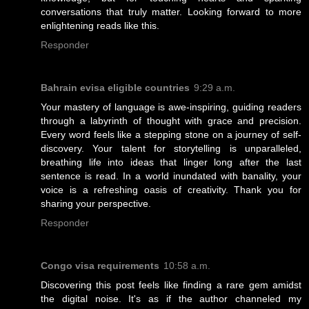
conversations that truly matter. Looking forward to more
enlightening reads like this.
Responder
Bahrain evisa eligible countries
9:29 a.m.
Your mastery of language is awe-inspiring, guiding readers
through a labyrinth of thought with grace and precision.
Every word feels like a stepping stone on a journey of self-
discovery. Your talent for storytelling is unparalleled,
breathing life into ideas that linger long after the last
sentence is read. In a world inundated with banality, your
voice is a refreshing oasis of creativity. Thank you for
sharing your perspective.
Responder
Congo visa requirements
10:58 a.m.
Discovering this post feels like finding a rare gem amidst
the digital noise. It's as if the author channeled my