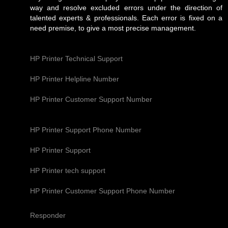
way and resolve excluded errors under the direction of
talented experts & professionals. Each error is fixed on a
need premise, to give a most precise management.
HP Printer Technical Support
HP Printer Helpline Number
HP Printer Customer Support Number
HP Printer Support Phone Number
HP Printer Support
HP Printer tech support
HP Printer Customer Support Phone Number
Responder