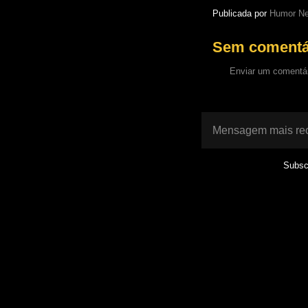
Publicada por
Humor Ne
Sem comentá
Enviar um comentá
Mensagem mais re
Subsc