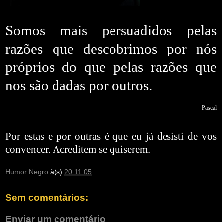
Somos mais persuadidos pelas
razões que descobrimos por nós
próprios do que pelas razões que
nos são dadas por outros.
Pascal
Por estas e por outras é que eu já desisti de vos
convencer. Acreditem se quiserem.
Humor Negro
à(s)
20.11.05
Sem comentários:
Enviar um comentário