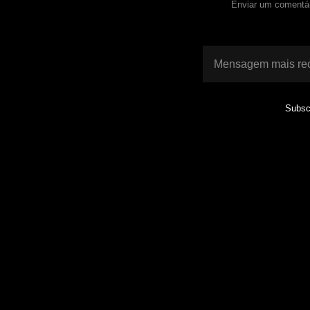
Enviar um comentá
Mensagem mais re
Subsc