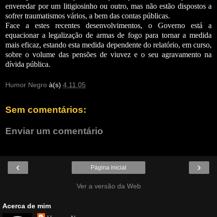
enveredar por um litigiosinho ou outro, mas não estão dispostos a
sofrer traumatismos vários, a bem das contas públicas.
Face a estes recentes desenvolvimentos, o Governo está a
equacionar a legalização de armas de fogo para tornar a medida
mais eficaz, estando esta medida dependente do relatório, em curso,
sobre o volume das pensões de viuvez e o seu agravamento na
dívida pública.
Humor Negro
à(s)
4.11.05
Sem comentários:
Enviar um comentário
‹
›
Página inicial
Ver a versão da Web
Acerca de mim