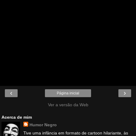
‹
›
Página inicial
Ver a versão da Web
Acerca de mim
Humor Negro
Tive uma infância em formato de cartoon hilariante, às