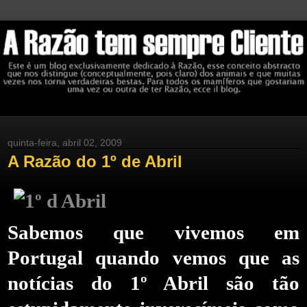
quinta-feira, abril 02, 2009
A Razão do 1º de Abril
Sabemos que vivemos em
Portugal quando vemos que as
notícias do 1º Abril são tão