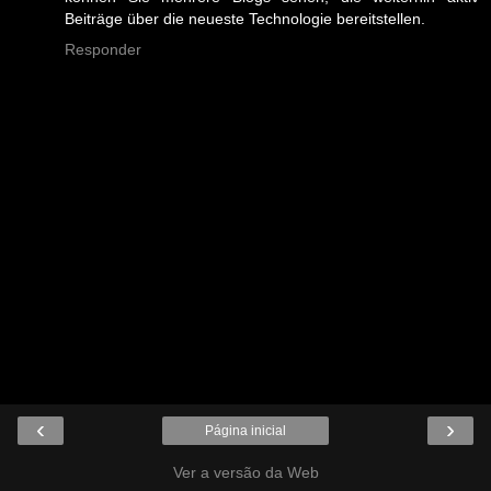
Beiträge über die neueste Technologie bereitstellen.
Responder
‹
›
Página inicial
Ver a versão da Web