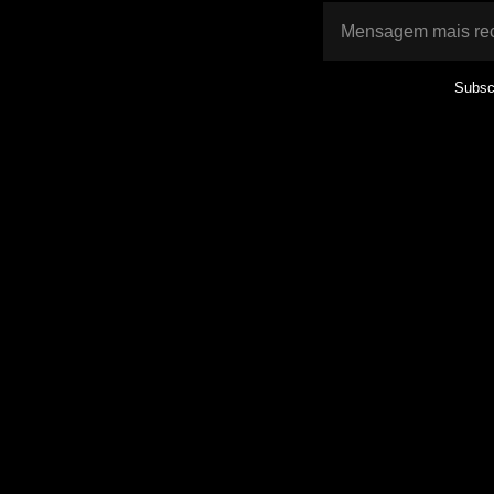
Mensagem mais re
Subsc