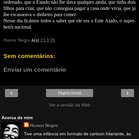
ordenado, que o Estado não lhe dava qualquer ajuda, que tinha dois
filhos para criar, que não conseguia pagar a casa onde vivia, que já
lhe escasseava o dinheiro para comer.
Nesse dia ficámos todos a saber que ele era o Ente Alado, o super-
herói nacional.
Humor Negro
à(s)
23.9.05
Sem comentários:
Enviar um comentário
‹
›
Página inicial
Ver a versão da Web
Acerca de mim
Humor Negro
Tive uma infância em formato de cartoon hilariante, às