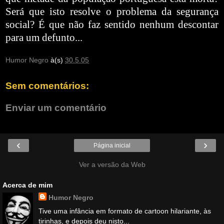
Será que isto resolve o problema da segurança
social? É que não faz sentido nenhum descontar
para um defunto...
Humor Negro
à(s)
30.5.05
Sem comentários:
Enviar um comentário
‹
›
Página inicial
Ver a versão da Web
Acerca de mim
Humor Negro
Tive uma infância em formato de cartoon hilariante, às
tirinhas, e depois deu nisto...