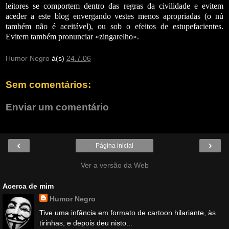
leitores se comportem dentro das regras da civilidade e evitem
aceder a este blog envergando vestes menos apropriadas (o nú
também não é aceitável), ou sob o efeitos de estupefacientes.
Evitem também pronunciar «zingarelho».
Humor Negro
à(s)
24.7.06
Sem comentários:
Enviar um comentário
‹
›
Página inicial
Ver a versão da Web
Acerca de mim
Humor Negro
Tive uma infância em formato de cartoon hilariante, às
tirinhas, e depois deu nisto...