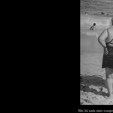
Não há nada mais exasper